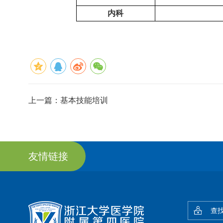
内科
上一篇：
基本技能培训
友情链接
查