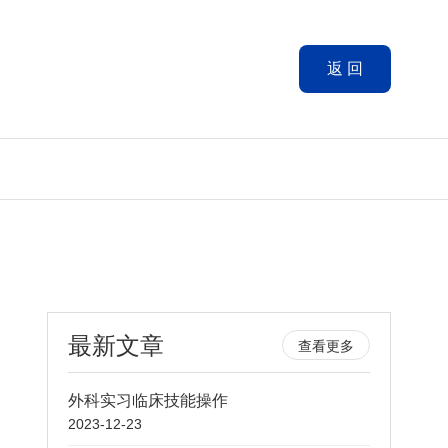
返 回
最新文章
查看更多
外科实习临床技能操作
2023-12-23