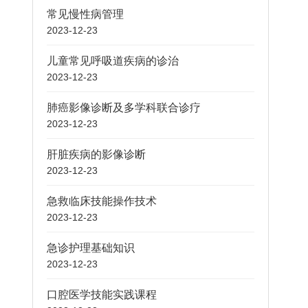
常见慢性病管理
2023-12-23
儿童常见呼吸道疾病的诊治
2023-12-23
肺癌影像诊断及多学科联合诊疗
2023-12-23
肝脏疾病的影像诊断
2023-12-23
急救临床技能操作技术
2023-12-23
急诊护理基础知识
2023-12-23
口腔医学技能实践课程