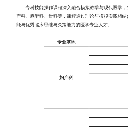
专科技能操作课程深入融合模拟教学与现代医学，致
产科、麻醉科、骨科等，课程通过理论与模拟实践相结
能与优秀临床思维与决策能力的医学专业人才。
专业基地
妇产科