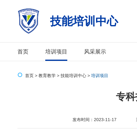
技能培训中心
首页
培训项目
风采展示
首页
>
教育教学
>
技能培训中心
>
培训项目
专科
发布时间：2023-11-17