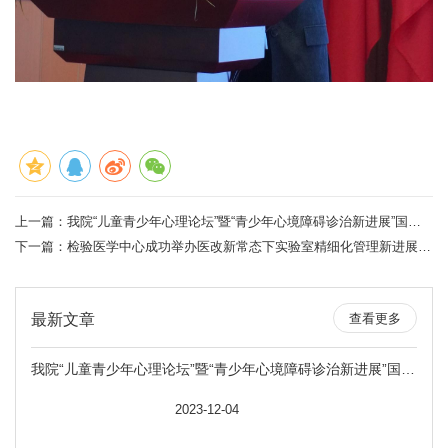
上一篇：
我院“儿童青少年心理论坛”暨“青少年心境障碍诊治新进展”国家级继教班成功举办
下一篇：
检验医学中心成功举办医改新常态下实验室精细化管理新进展国家级继教班
最新文章
查看更多
我院“儿童青少年心理论坛”暨“青少年心境障碍诊治新进展”国家级继教班成功举办
                                    2023-12-04
