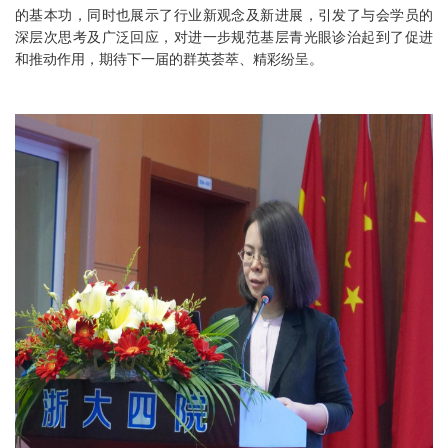
的基本功，同时也展示了行业新观念及新进展，引发了与会学员的
深层次思考及广泛回应，对进一步规范基层青光眼诊治起到了促进
和推动作用，期待下一届的群英荟萃、精彩纷呈。