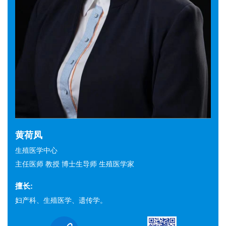
黄荷凤
生殖医学中心
主任医师 教授 博士生导师 生殖医学家
擅长:
妇产科、生殖医学、遗传学。