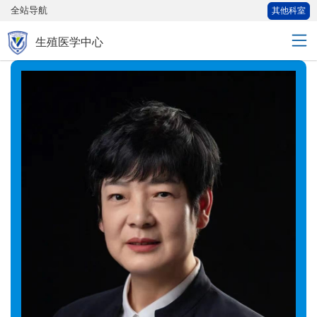
全站导航
其他科室
生殖医学中心