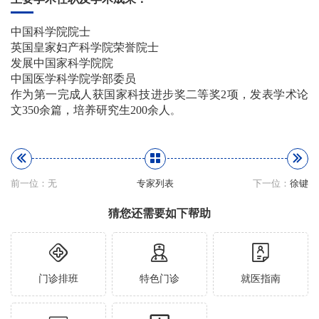
中国科学院院士
英国皇家妇产科学院荣誉院士
发展中国家科学院院
中国医学科学院学部委员
作为第一完成人获国家科技进步奖二等奖2项，发表学术论
文350余篇，培养研究生200余人
。
前一位：无
专家列表
下一位：
徐键
猜您还需要如下帮助
门诊排班
特色门诊
就医指南