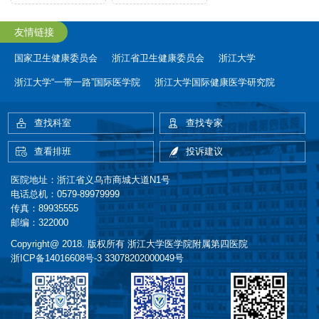
友情链接
国家卫生健康委员会
浙江省卫生健康委员会
浙江大学
浙江大学“一带一路”国际医学院
浙江大学国际健康医学研究院
查找科室
查找专家
查看排班
投诉建议
医院地址：浙江省义乌市商城大道N1号
电话总机：0579-89979999
传真：89935555
邮编：322000
Copyright@ 2018. 版权所有 浙江大学医学院附属第四医院
浙ICP备14016608号-3
33078202000049号