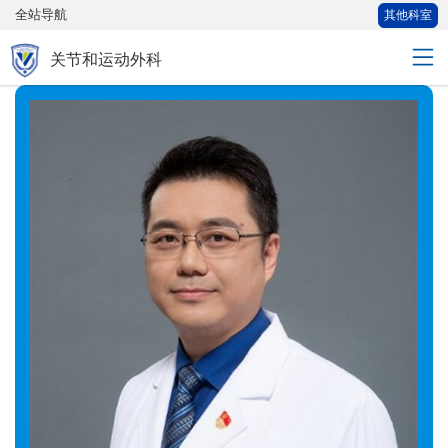
全站导航
其他科室
关节和运动外科