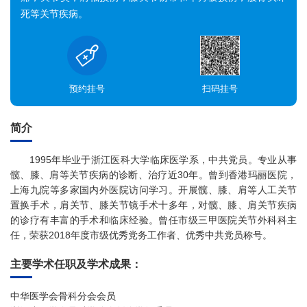
死等关节疾病。
预约挂号
扫码挂号
简介
1995年毕业于浙江医科大学临床医学系，中共党员。专业从事
髋、膝、肩等关节疾病的诊断、治疗近30年。曾到香港玛丽医院，
上海九院等多家国内外医院访问学习。开展髋、膝、肩等人工关节
置换手术，肩关节、膝关节镜手术十多年，对髋、膝、肩关节疾病
的诊疗有丰富的手术和临床经验。曾任市级三甲医院关节外科科主
任，荣获2018年度市级优秀党务工作者、优秀中共党员称号。
主要学术任职及学术成果：
中华医学会骨科分会会员