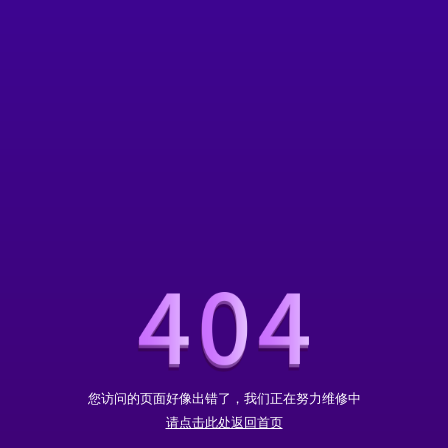
您访问的页面好像出错了，我们正在努力维修中
请点击此处返回首页