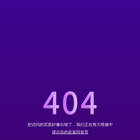
您访问的页面好像出错了，我们正在努力维修中
请点击此处返回首页