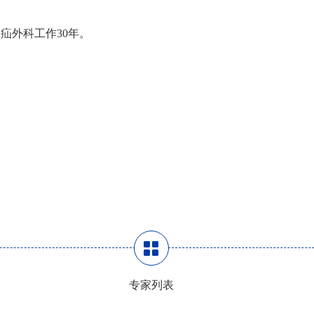
疝外科工作30年。
专家列表