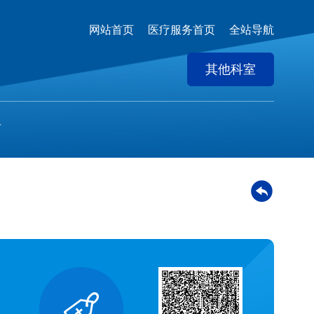
网站首页
医疗服务首页
全站导航
其他科室
育