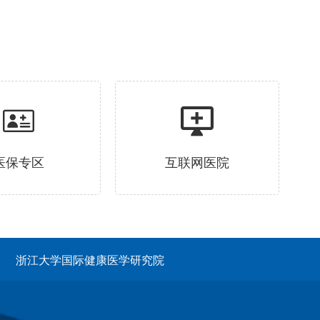
医保专区
互联网医院
浙江大学国际健康医学研究院