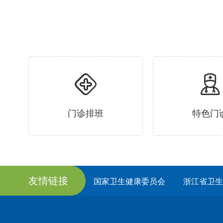
门诊排班
特色门
友情链接
国家卫生健康委员会
浙江省卫生