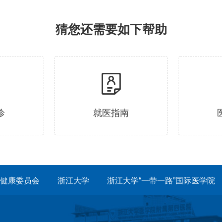
猜您还需要如下帮助
诊
就医指南
健康委员会
浙江大学
浙江大学“一带一路”国际医学院