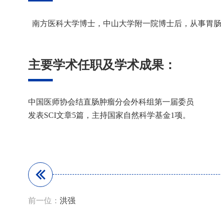
南方医科大学博士，中山大学附一院博士后，从事胃肠
主要学术任职及学术成果：
中国医师协会结直肠肿瘤分会外科组第一届委员
发表SCI文章5篇，主持国家自然科学基金1项。
前一位：
洪强