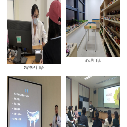
心理门诊
精神科门诊