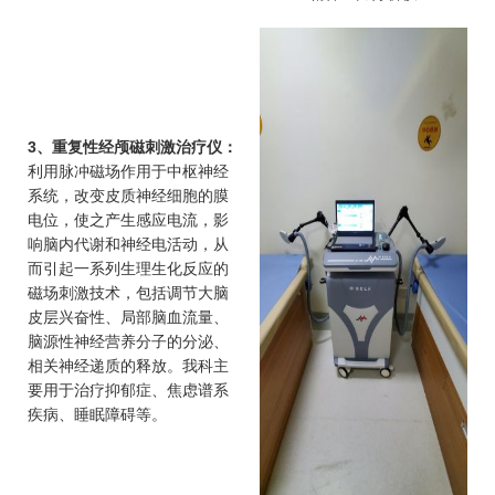
3、重复性经颅磁刺激治疗仪：
利用脉冲磁场作用于中枢神经
系统，改变皮质神经细胞的膜
电位，使之产生感应电流，影
响脑内代谢和神经电活动，从
而引起一系列生理生化反应的
磁场刺激技术，包括调节大脑
皮层兴奋性、局部脑血流量、
脑源性神经营养分子的分泌、
相关神经递质的释放。我科主
要用于治疗抑郁症、焦虑谱系
疾病、睡眠障碍等。