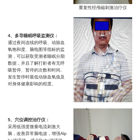
重复性经颅磁刺激治疗仪
4、多导睡眠呼吸监测仪：
通过夜间连续的呼吸、动脉血
氧饱和度、脑电图等指标的监
测，可以获取受测者睡眠分期
数据，并且了解打鼾者有无呼
吸暂停、暂停的次数和时间、
发生暂停时最低动脉血氧值及
对身体健康影响的程度。
5、穴位调控治疗仪：
采用低强度微量电流刺激大
脑，改善异常脑电波，增强Alp