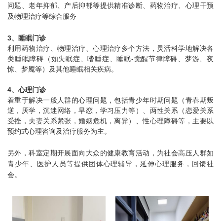
问题、老年抑郁、产后抑郁等提供精准诊断、药物治疗、心理干预
及物理治疗等综合服务
3、睡眠门诊
利用药物治疗、物理治疗、心理治疗多个方法，灵活科学地解决各
类睡眠障碍（如失眠症、嗜睡症、睡眠-觉醒节律障碍、梦游、夜
惊、梦魇等）及其他睡眠相关疾病。
4、心理门诊
着重于解决一般人群的心理问题，包括青少年时期问题（青春期叛
逆，厌学，沉迷网络，早恋，学习压力等）、两性关系（恋爱关系
受挫，夫妻关系紧张，婚姻危机，离异）、性心理障碍等，主要以
预约式心理咨询及治疗服务为主。
另外，科室定期开展面向大众的健康教育活动，为社会高压人群如
青少年、医护人员等提供团体心理辅导，延伸心理服务，回馈社
会。