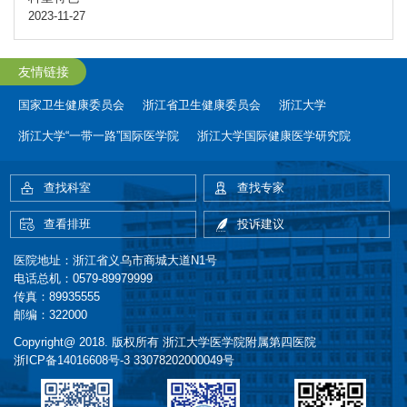
2023-11-27
友情链接
国家卫生健康委员会
浙江省卫生健康委员会
浙江大学
浙江大学“一带一路”国际医学院
浙江大学国际健康医学研究院
查找科室
查找专家
查看排班
投诉建议
医院地址：浙江省义乌市商城大道N1号
电话总机：0579-89979999
传真：89935555
邮编：322000
Copyright@ 2018. 版权所有 浙江大学医学院附属第四医院
浙ICP备14016608号-3
33078202000049号