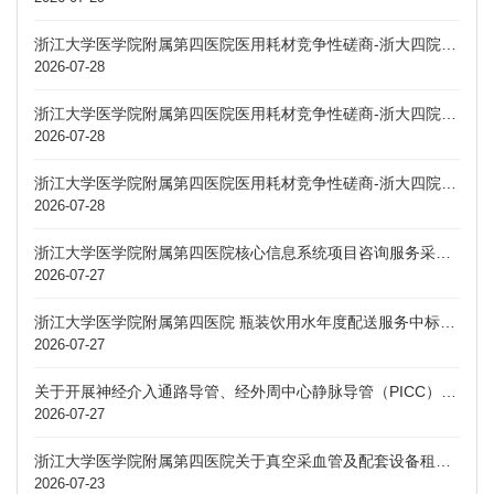
浙江大学医学院附属第四医院医用耗材竞争性磋商-浙大四院医共体廿三里院区免疫蛋白检测试剂
2026-07-28
浙江大学医学院附属第四医院医用耗材竞争性磋商-浙大四院医共体廿三里院区凝血功能检测试剂
2026-07-28
浙江大学医学院附属第四医院医用耗材竞争性磋商-浙大四院医共体廿三里院区尿常规检测试剂
2026-07-28
浙江大学医学院附属第四医院核心信息系统项目咨询服务采购招标公告
2026-07-27
浙江大学医学院附属第四医院 瓶装饮用水年度配送服务中标公示
2026-07-27
关于开展神经介入通路导管、经外周中心静脉导管（PICC）、输液港、眼科手术用重水浙江省省级公立医疗机构组团采购价格申报和信息公开有关工作的通知
2026-07-27
浙江大学医学院附属第四医院关于真空采血管及配套设备租赁项目中标公告
2026-07-23