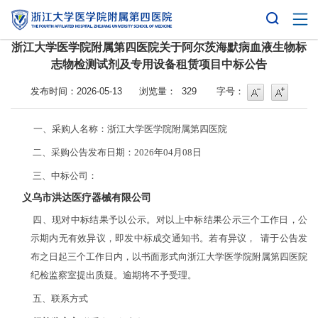
浙江大学医学院附属第四医院关于阿尔茨海默病血液生物标
志物检测试剂及专用设备租赁项目中标公告
字号
字号增大
发布时间：2026-05-13
浏览量：
329
字号：
一、采购人名称：浙江大学医学院附属第四医院
二、采购公告发布日期：2026年04月08日
三、中标公司：
义乌市洪达医疗器械有限公司
四、现对中标结果予以公示。对以上中标结果公示三个工作日，公
示期内无有效异议，即发中标成交通知书。若有异议， 请于公告发
布之日起三个工作日内，以书面形式向浙江大学医学院附属第四医院
纪检监察室提出质疑。逾期将不予受理。
五、联系方式