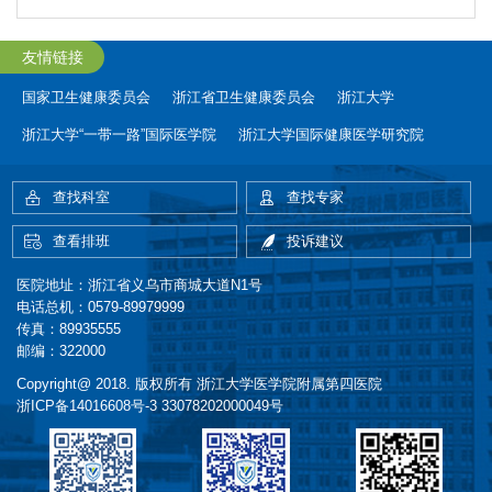
友情链接
国家卫生健康委员会
浙江省卫生健康委员会
浙江大学
浙江大学“一带一路”国际医学院
浙江大学国际健康医学研究院
查找科室
查找专家
查看排班
投诉建议
医院地址：浙江省义乌市商城大道N1号
电话总机：0579-89979999
传真：89935555
邮编：322000
Copyright@ 2018. 版权所有 浙江大学医学院附属第四医院
浙ICP备14016608号-3
33078202000049号