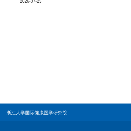
2026-07-23
浙江大学国际健康医学研究院