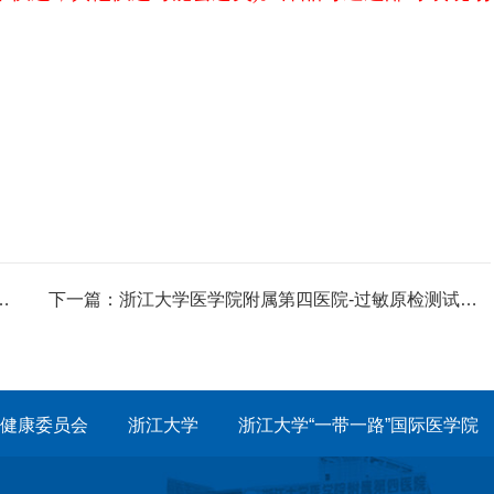
下一篇：
浙江大学医学院附属第四医院-过敏原检测试剂及专用设备租赁单一来源采购公告
健康委员会
浙江大学
浙江大学“一带一路”国际医学院