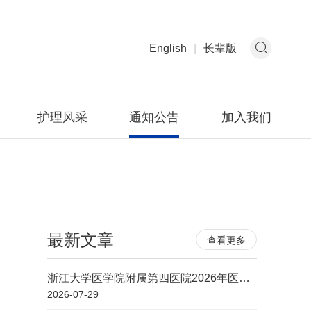
English
|
长辈版
护理风采
通知公告
加入我们
最新文章
查看更多
浙江大学医学院附属第四医院2026年医用耗材（第三批）采购意向公示
2026-07-29