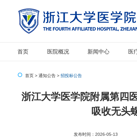
首页
医院概况
新闻中心
医
首页
>
通知公告
>
招投标公告
浙江大学医学院附属第四医
吸收无头
发布时间：2026-05-13