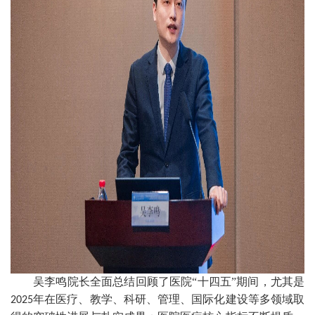
吴李鸣院长全面总结回顾了医院“十四五”期间，尤其是
年在医疗、教学、科研、管理、国际化建设等多领域取
2025