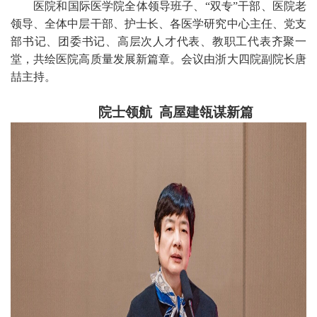
医院和国际医学院全体领导班子、“双专”干部、医院老
领导、全体中层干部、护士长、各医学研究中心主任、党支
部书记、团委书记、高层次人才代表、教职工代表齐聚一
堂，共绘医院高质量发展新篇章。会议由浙大四院副院长唐
喆主持。
院士领航 高屋建瓴谋新篇