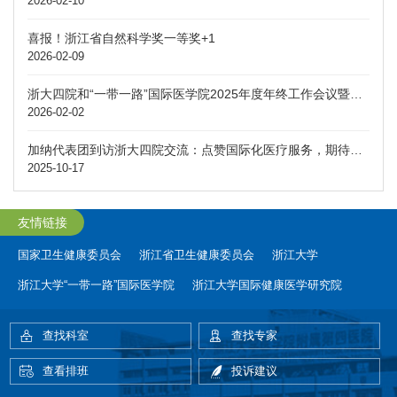
2026-02-10
喜报！浙江省自然科学奖一等奖+1
2026-02-09
浙大四院和“一带一路”国际医学院2025年度年终工作会议暨三届四次双代会顺利召开
2026-02-02
加纳代表团到访浙大四院交流：点赞国际化医疗服务，期待深化医疗合作
2025-10-17
友情链接
国家卫生健康委员会
浙江省卫生健康委员会
浙江大学
浙江大学“一带一路”国际医学院
浙江大学国际健康医学研究院
查找科室
查找专家
查看排班
投诉建议