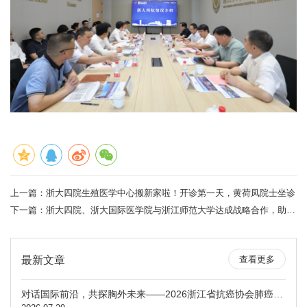
上一篇：
浙大四院生殖医学中心搬新家啦！开诊第一天，黄荷凤院士坐诊
下一篇：
浙大四院、浙大国际医学院与浙江师范大学达成战略合作，助推科教高质量发展
最新文章
查看更多
对话国际前沿，共探胸外未来——2026浙江省抗癌协会肺癌专委会暨国际胸外科会议在浙大四院成功举办