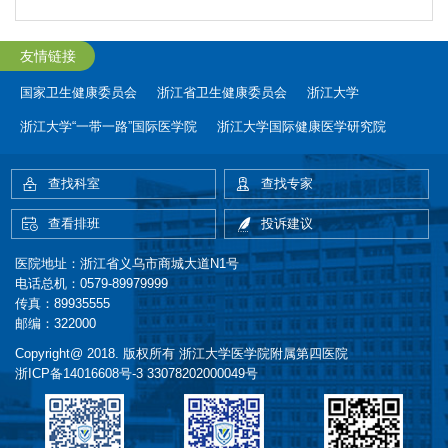
友情链接
国家卫生健康委员会
浙江省卫生健康委员会
浙江大学
浙江大学“一带一路”国际医学院
浙江大学国际健康医学研究院
查找科室
查找专家
查看排班
投诉建议
医院地址：浙江省义乌市商城大道N1号
电话总机：0579-89979999
传真：89935555
邮编：322000
Copyright@ 2018. 版权所有 浙江大学医学院附属第四医院
浙ICP备14016608号-3
33078202000049号