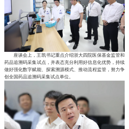
座谈会上，王凯书记重点介绍浙大四院医保基金监管和
药品追溯码采集试点，并表态充分利用好信息化优势，持续
做好强化数字赋能、探索溯源模式、推动流程监管，努力争
创全国药品追溯码采集试点单位。