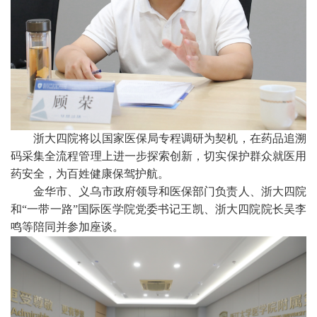
浙大四院将以国家医保局专程调研为契机，在药品追溯
码采集全流程管理上进一步探索创新，切实保护群众就医用
药安全，为百姓健康保驾护航。
金华市、义乌市政府领导和医保部门负责人、浙大四院
和
“一带一路”国际医学院党委书记王凯、浙大四院院长吴李
鸣等陪同并参加座谈。