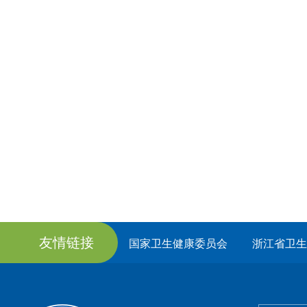
友情链接
国家卫生健康委员会
浙江省卫生