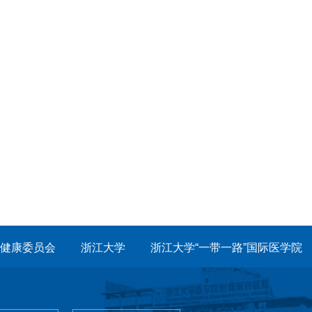
健康委员会
浙江大学
浙江大学“一带一路”国际医学院