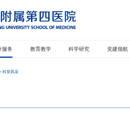
疗服务
教育教学
科学研究
党建领航
>
科室风采