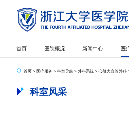
首页
医院概况
新闻中心
医
首页
>
医疗服务
>
科室导航
>
外科系统
>
心脏大血管外科
科室风采