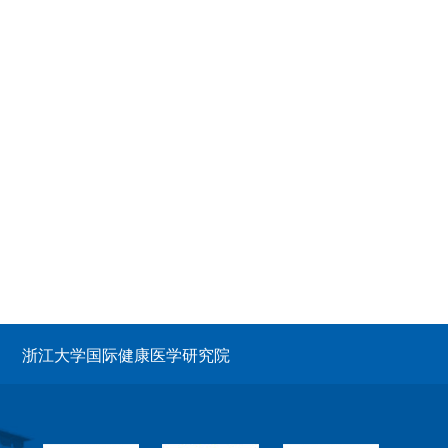
浙江大学国际健康医学研究院