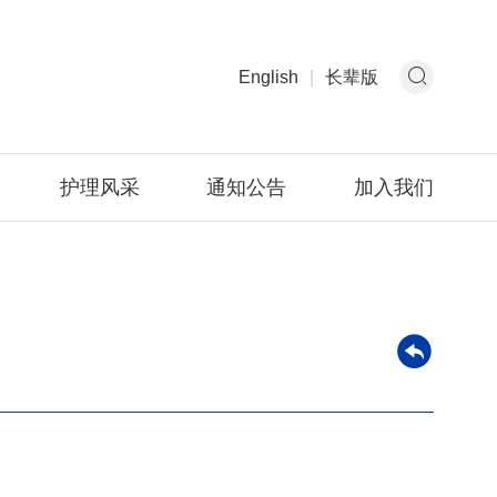
English
|
长辈版
护理风采
通知公告
加入我们